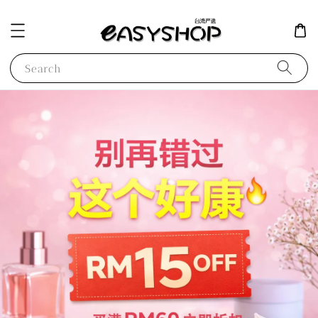
Search