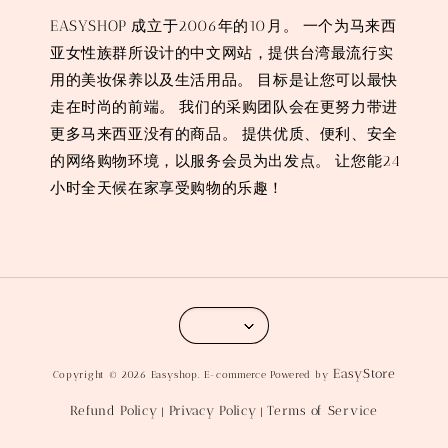
EASYSHOP 成立于2006年的10月。 一个为马来西
亚女性族群所设计的中文网站，提供台湾最流行实
用的美妆保养以及生活用品。 目标是让您可以最快
走在时尚的前端。 我们的采购团队会在更努力带进
更多马来西亚没有的商品。 提供优质、便利、安全
的网络购物环境，以服务会员为出发点。 让您能24
小时全天候在家享受购物的乐趣！
EasyStore
Copyright © 2026 Easyshop. E-commerce Powered by
Refund Policy
Privacy Policy
Terms of Service
|
|