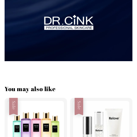
You may also like
Sale
Sale