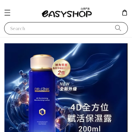
Search