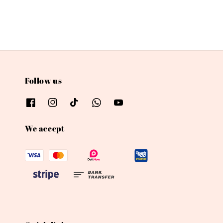
Follow us
We accept