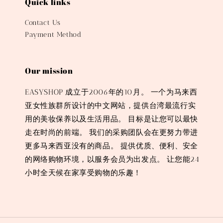
Quick links
Contact Us
Payment Method
Our mission
EASYSHOP 成立于2006年的10月。 一个为马来西
亚女性族群所设计的中文网站，提供台湾最流行实
用的美妆保养以及生活用品。 目标是让您可以最快
走在时尚的前端。 我们的采购团队会在更努力带进
更多马来西亚没有的商品。 提供优质、便利、安全
的网络购物环境，以服务会员为出发点。 让您能24
小时全天候在家享受购物的乐趣！