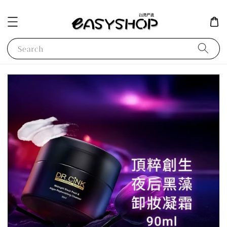
Search