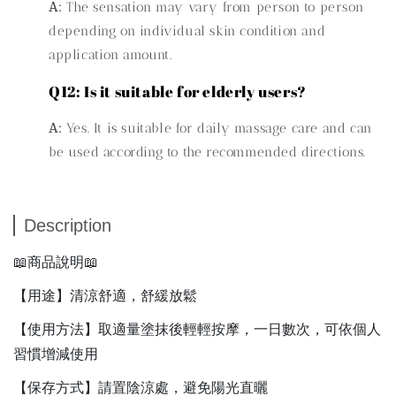
A:
The sensation may vary from person to person
depending on individual skin condition and
application amount.
Q12: Is it suitable for elderly users?
A:
Yes. It is suitable for daily massage care and can
be used according to the recommended directions.
Description
📖商品說明📖
【用途】清涼舒適，舒緩放鬆
【使用方法】取適量塗抹後輕輕按摩，一日數次，可依個人
習慣增減使用
【保存方式】請置陰涼處，避免陽光直曬