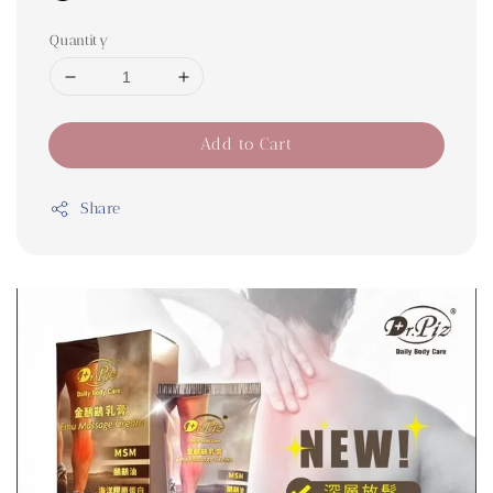
Quantity
Add to Cart
Share