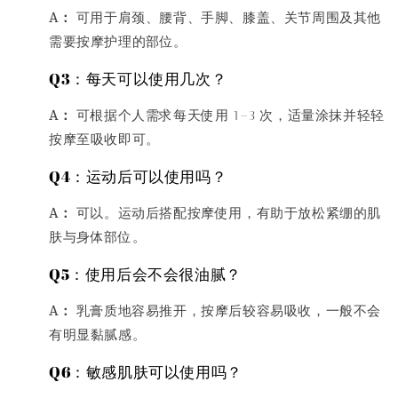
A：
可用于肩颈、腰背、手脚、膝盖、关节周围及其他
需要按摩护理的部位。
Q3：每天可以使用几次？
A：
可根据个人需求每天使用 1–3 次，适量涂抹并轻轻
按摩至吸收即可。
Q4：运动后可以使用吗？
A：
可以。运动后搭配按摩使用，有助于放松紧绷的肌
肤与身体部位。
Q5：使用后会不会很油腻？
A：
乳膏质地容易推开，按摩后较容易吸收，一般不会
有明显黏腻感。
Q6：敏感肌肤可以使用吗？