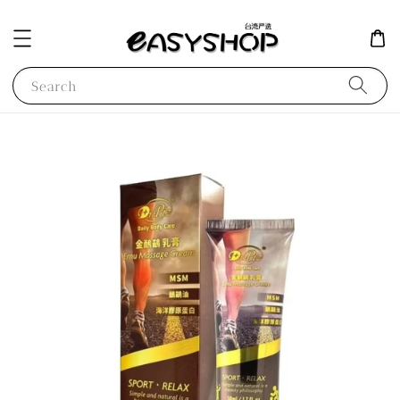
Search