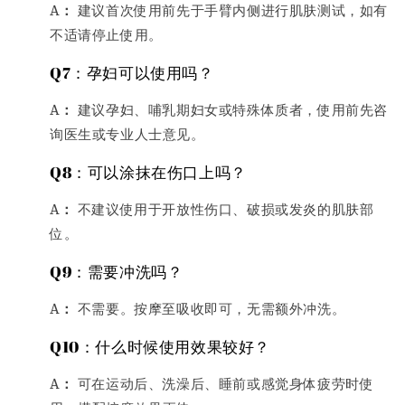
A：
建议首次使用前先于手臂内侧进行肌肤测试，如有
不适请停止使用。
Q7：孕妇可以使用吗？
A：
建议孕妇、哺乳期妇女或特殊体质者，使用前先咨
询医生或专业人士意见。
Q8：可以涂抹在伤口上吗？
A：
不建议使用于开放性伤口、破损或发炎的肌肤部
位。
Q9：需要冲洗吗？
A：
不需要。按摩至吸收即可，无需额外冲洗。
Q10：什么时候使用效果较好？
A：
可在运动后、洗澡后、睡前或感觉身体疲劳时使