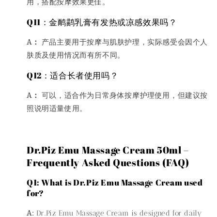
用，搭配按摩效果更佳。
Q11：金鸸鹋乳膏有发热或凉感效果吗？
A：
产品主要用于按摩与肌肤护理，实际感受会因个人
肤质及使用情况而有所不同。
Q12：适合长者使用吗？
A：
可以，适合作为日常身体按摩护理使用，但建议按
照说明适量使用。
Dr.Piz Emu Massage Cream 50ml –
Frequently Asked Questions (FAQ)
Q1: What is Dr.Piz Emu Massage Cream used
for?
A:
Dr.Piz Emu Massage Cream is designed for daily