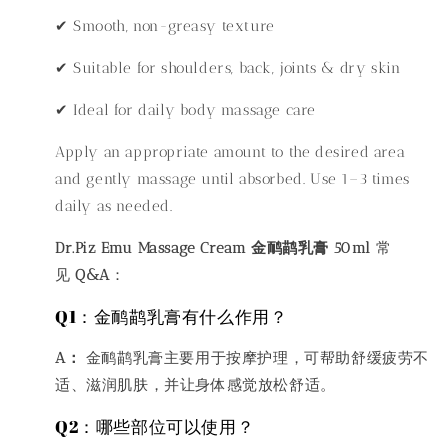
✔ Smooth, non-greasy texture
✔ Suitable for shoulders, back, joints & dry skin
✔ Ideal for daily body massage care
Apply an appropriate amount to the desired area
and gently massage until absorbed. Use 1–3 times
daily as needed.
Dr.Piz Emu Massage Cream 金鸸鹋乳膏 50ml
常
见
Q&A
：
Q1：金鸸鹋乳膏有什么作用？
A：
金鸸鹋乳膏主要用于按摩护理，可帮助舒缓疲劳不
适、滋润肌肤，并让身体感觉放松舒适。
Q2：哪些部位可以使用？