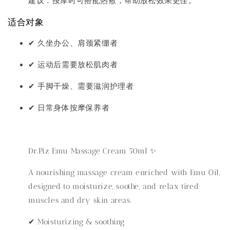
建议：按摩时可搭配热敷，帮助放松效果更佳。
适合对象
✔ 久坐办公、肩颈紧绷者
✔ 运动后需要放松肌肉者
✔ 手脚干燥、需要滋润护理者
✔ 日常身体按摩保养者
Dr.Piz Emu Massage Cream 50ml ✨
A nourishing massage cream enriched with
Emu Oil
,
designed to moisturize, soothe, and relax tired
muscles and dry skin areas.
✔ Moisturizing & soothing