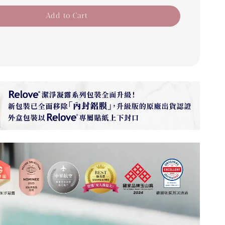
Add to Cart