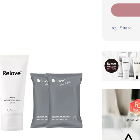
Share