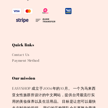
Quick links
Contact Us
Payment Method
Our mission
EASYSHOP 成立于2006年的10月。 一个为马来西
亚女性族群所设计的中文网站，提供台湾最流行实
用的美妆保养以及生活用品。 目标是让您可以最快
走在时尚的前端。 我们的采购团队会在更努力带进