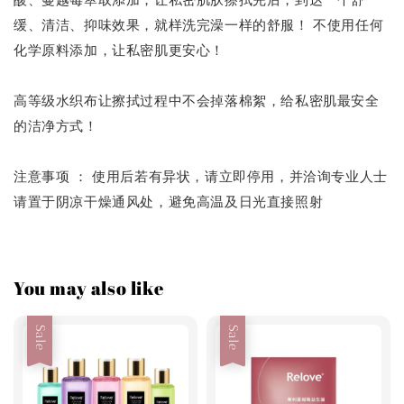
缓、清洁、抑味效果，就样洗完澡一样的舒服！ 不使用任何
化学原料添加，让私密肌更安心！
高等级水织布让擦拭过程中不会掉落棉絮，给私密肌最安全
的洁净方式！
注意事项 ：
使用后若有异状，请立即停用，并洽询专业人士
请置于阴凉干燥通风处，避免高温及日光直接照射
You may also like
Sale
Sale