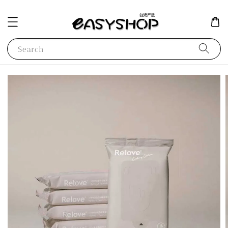
Search