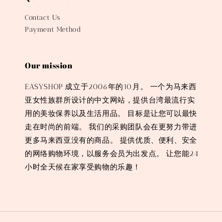
Contact Us
Payment Method
Our mission
EASYSHOP 成立于2006年的10月。 一个为马来西
亚女性族群所设计的中文网站，提供台湾最流行实
用的美妆保养以及生活用品。 目标是让您可以最快
走在时尚的前端。 我们的采购团队会在更努力带进
更多马来西亚没有的商品。 提供优质、便利、安全
的网络购物环境，以服务会员为出发点。 让您能24
小时全天候在家享受购物的乐趣！