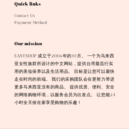
Quick links
Contact Us
Payment Method
Our mission
EASYSHOP 成立于2006年的10月。 一个为马来西
亚女性族群所设计的中文网站，提供台湾最流行实
用的美妆保养以及生活用品。 目标是让您可以最快
走在时尚的前端。 我们的采购团队会在更努力带进
更多马来西亚没有的商品。 提供优质、便利、安全
的网络购物环境，以服务会员为出发点。 让您能24
小时全天候在家享受购物的乐趣！