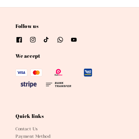
Follow us
We accept
Quick links
Contact Us
Payment Method