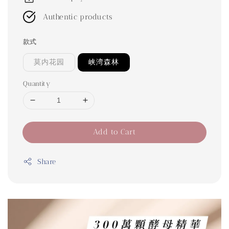
Authentic products
款式
莫内花园
峡湾森林
Quantity
Add to Cart
Share