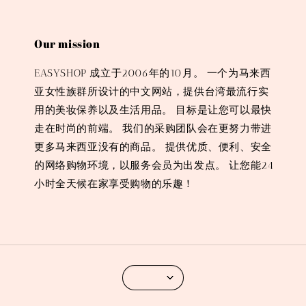
Our mission
EASYSHOP 成立于2006年的10月。 一个为马来西
亚女性族群所设计的中文网站，提供台湾最流行实
用的美妆保养以及生活用品。 目标是让您可以最快
走在时尚的前端。 我们的采购团队会在更努力带进
更多马来西亚没有的商品。 提供优质、便利、安全
的网络购物环境，以服务会员为出发点。 让您能24
小时全天候在家享受购物的乐趣！