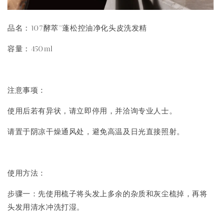
品名：107酵萃™蓬松控油净化头皮洗发精
容量：450ml
注意事项：
使用后若有异状，请立即停用，并洽询专业人士。
请置于阴凉干燥通风处，避免高温及日光直接照射。
使用方法：
步骤一：先使用梳子将头发上多余的杂质和灰尘梳掉，再将
头发用清水冲洗打湿。