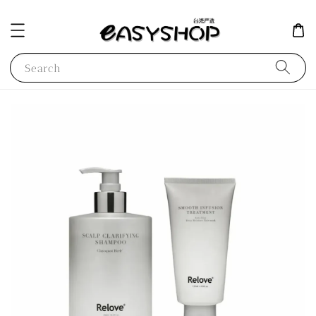
Search