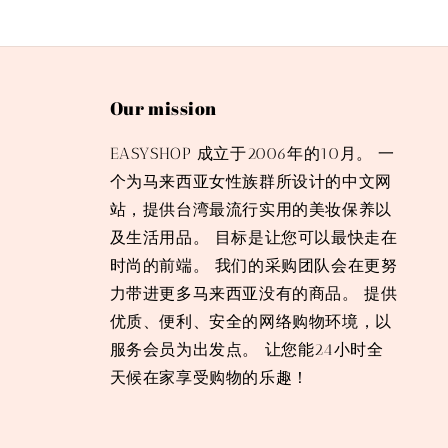
Our mission
EASYSHOP 成立于2006年的10月。 一
个为马来西亚女性族群所设计的中文网
站，提供台湾最流行实用的美妆保养以
及生活用品。 目标是让您可以最快走在
时尚的前端。 我们的采购团队会在更努
力带进更多马来西亚没有的商品。 提供
优质、便利、安全的网络购物环境，以
服务会员为出发点。 让您能24小时全
天候在家享受购物的乐趣！