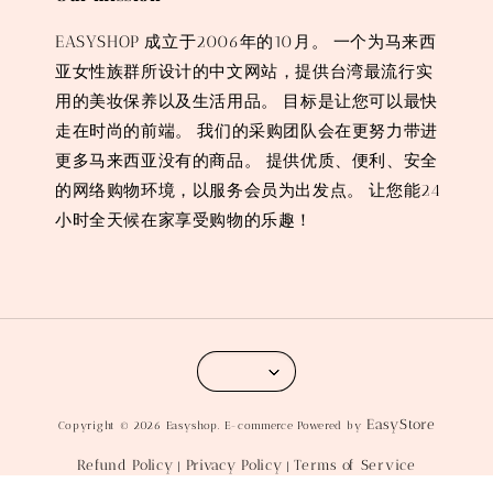
EASYSHOP 成立于2006年的10月。 一个为马来西
亚女性族群所设计的中文网站，提供台湾最流行实
用的美妆保养以及生活用品。 目标是让您可以最快
走在时尚的前端。 我们的采购团队会在更努力带进
更多马来西亚没有的商品。 提供优质、便利、安全
的网络购物环境，以服务会员为出发点。 让您能24
小时全天候在家享受购物的乐趣！
EasyStore
Copyright © 2026 Easyshop. E-commerce Powered by
Refund Policy
Privacy Policy
Terms of Service
|
|