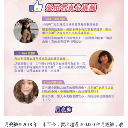
月亮褲
®
2018 年上市至今，賣出超過 300,000 件月經褲，改