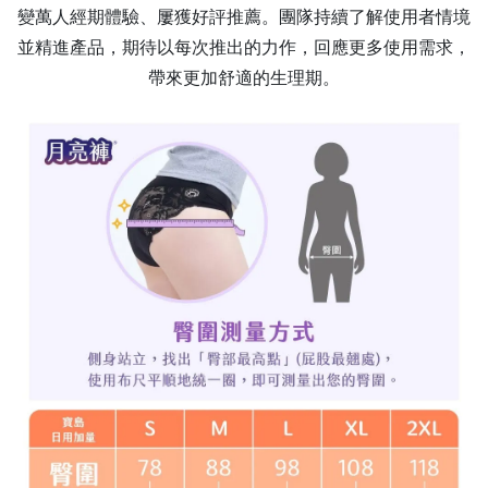
變萬人經期體驗、屢獲好評推薦。團隊持續了解使用者情境
並精進產品，期待以每次推出的力作，回應更多使用需求，
帶來更加舒適的生理期。