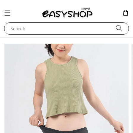
Search