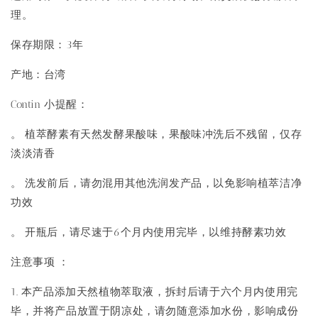
理。
保存期限：3年
产地：台湾
Contin 小提醒：
。 植萃酵素有天然发酵果酸味，果酸味冲洗后不残留，仅存
淡淡清香
。 洗发前后，请勿混用其他洗润发产品，以免影响植萃洁净
功效
。 开瓶后，请尽速于6个月内使用完毕，以维持酵素功效
注意事项 ：
1. 本产品添加天然植物萃取液，拆封后请于六个月内使用完
毕，并将产品放置于阴凉处，请勿随意添加水份，影响成份