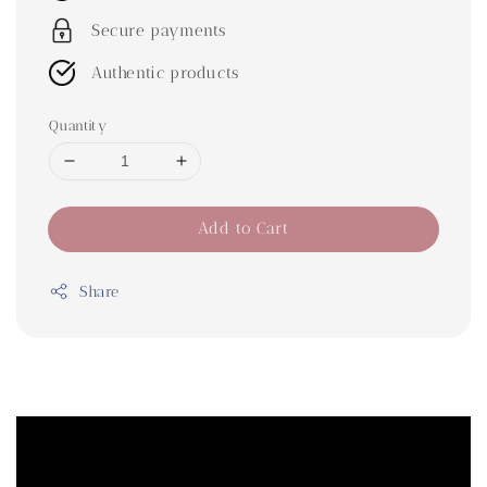
Secure payments
Authentic products
Quantity
Add to Cart
Share