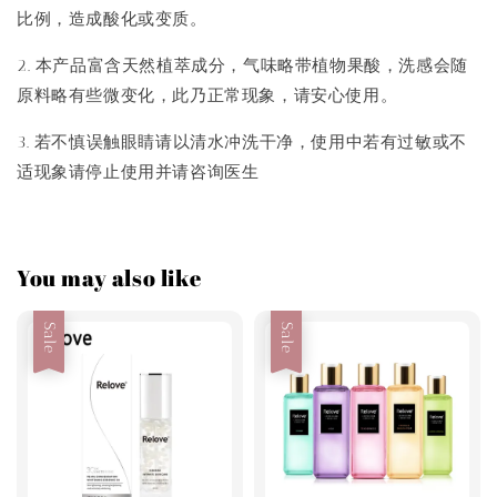
比例，造成酸化或变质。
2. 本产品富含天然植萃成分，气味略带植物果酸，洗感会随
原料略有些微变化，此乃正常现象，请安心使用。
3. 若不慎误触眼睛请以清水冲洗干净，使用中若有过敏或不
适现象请停止使用并请咨询医生
You may also like
Sale
Sale