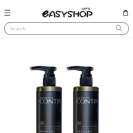
Search