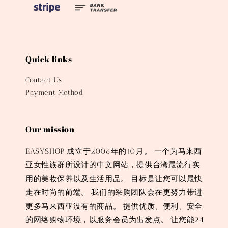
Quick links
Contact Us
Payment Method
Our mission
EASYSHOP 成立于2006年的10月。 一个为马来西
亚女性族群所设计的中文网站，提供台湾最流行实
用的美妆保养以及生活用品。 目标是让您可以最快
走在时尚的前端。 我们的采购团队会在更努力带进
更多马来西亚没有的商品。 提供优质、便利、安全
的网络购物环境，以服务会员为出发点。 让您能24