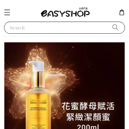
Search