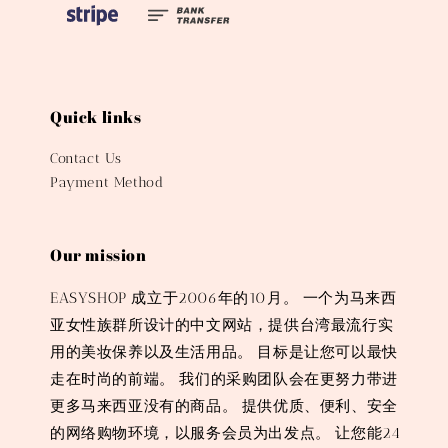
Quick links
Contact Us
Payment Method
Our mission
EASYSHOP 成立于2006年的10月。 一个为马来西
亚女性族群所设计的中文网站，提供台湾最流行实
用的美妆保养以及生活用品。 目标是让您可以最快
走在时尚的前端。 我们的采购团队会在更努力带进
更多马来西亚没有的商品。 提供优质、便利、安全
的网络购物环境，以服务会员为出发点。 让您能24