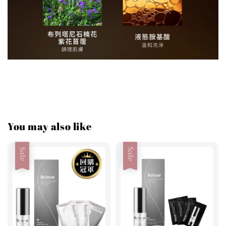
You may also like
Sale
Sale