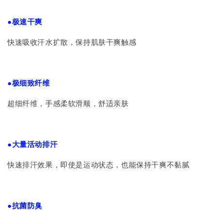
●极速干爽
快速吸收汗水扩散，保持肌肤干爽触感
●极细致纤维
超细纤维，手感柔软滑顺，舒适亲肤
●大量活动排汗
快速排汗效果，即使是运动状态，也能保持干爽不黏腻
●抗菌防臭