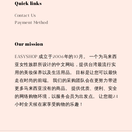
Quick links
Contact Us
Payment Method
Our mission
EASYSHOP 成立于2006年的10月。 一个为马来西
亚女性族群所设计的中文网站，提供台湾最流行实
用的美妆保养以及生活用品。 目标是让您可以最快
走在时尚的前端。 我们的采购团队会在更努力带进
更多马来西亚没有的商品。 提供优质、便利、安全
的网络购物环境，以服务会员为出发点。 让您能24
小时全天候在家享受购物的乐趣！