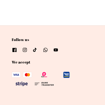
Follow us
We accept