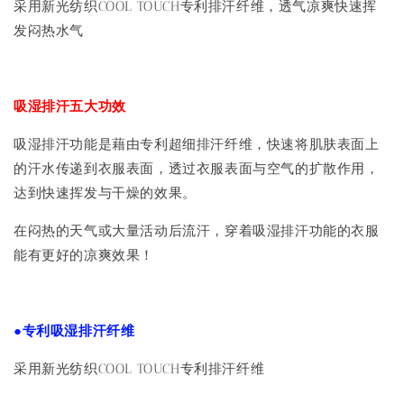
采用新光纺织COOL TOUCH专利排汗纤维，透气凉爽快速挥
发闷热水气
吸湿排汗五大功效
吸湿排汗功能是藉由专利超细排汗纤维，快速将肌肤表面上
的汗水传递到衣服表面，透过衣服表面与空气的扩散作用，
达到快速挥发与干燥的效果。
在闷热的天气或大量活动后流汗，穿着吸湿排汗功能的衣服
能有更好的凉爽效果！
●专利吸湿排汗纤维
采用新光纺织COOL TOUCH专利排汗纤维