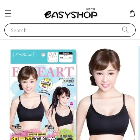
Search