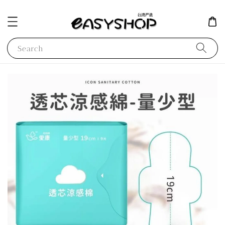
Search