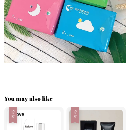
You may also like
Sale
Sale