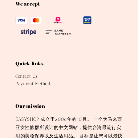
We accept
Quick links
Contact Us
Payment Method
Our mission
EASYSHOP 成立于2006年的10月。 一个为马来西
亚女性族群所设计的中文网站，提供台湾最流行实
用的美妆保养以及生活用品。 目标是让您可以最快