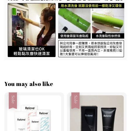
You may also like
Sale
Sale