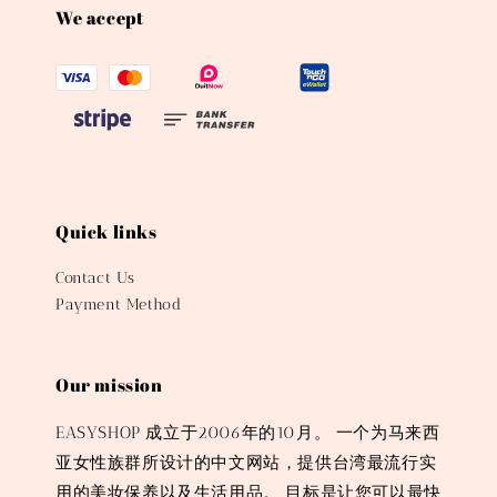
We accept
Quick links
Contact Us
Payment Method
Our mission
EASYSHOP 成立于2006年的10月。 一个为马来西
亚女性族群所设计的中文网站，提供台湾最流行实
用的美妆保养以及生活用品。 目标是让您可以最快