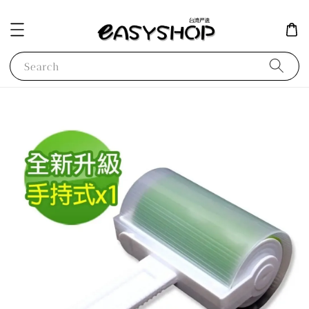
Search