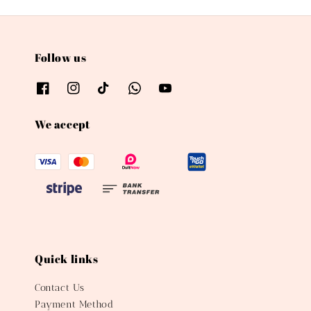
Follow us
We accept
Quick links
Contact Us
Payment Method