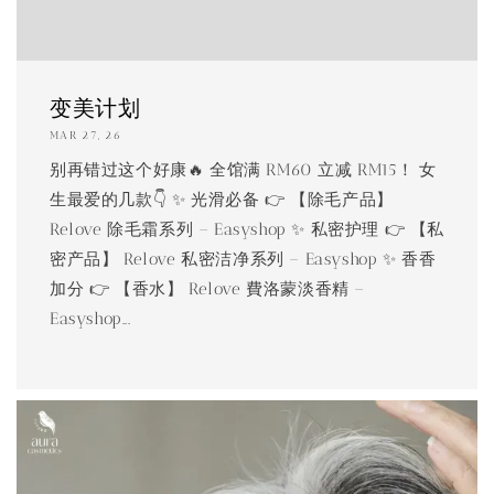
变美计划
MAR 27, 26
别再错过这个好康🔥 全馆满 RM60 立减 RM15！ 女
生最爱的几款👇 ✨ 光滑必备 👉 【除毛产品】
Relove 除毛霜系列 – Easyshop ✨ 私密护理 👉 【私
密产品】 Relove 私密洁净系列 – Easyshop ✨ 香香
加分 👉 【香水】 Relove 費洛蒙淡香精 –
Easyshop...