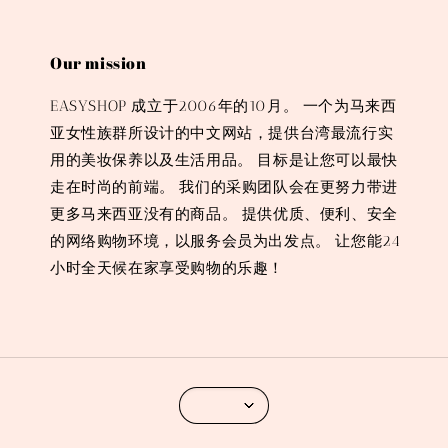
Our mission
EASYSHOP 成立于2006年的10月。 一个为马来西
亚女性族群所设计的中文网站，提供台湾最流行实
用的美妆保养以及生活用品。 目标是让您可以最快
走在时尚的前端。 我们的采购团队会在更努力带进
更多马来西亚没有的商品。 提供优质、便利、安全
的网络购物环境，以服务会员为出发点。 让您能24
小时全天候在家享受购物的乐趣！